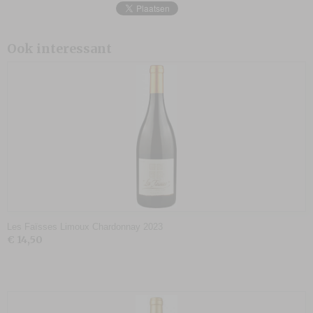
Ook interessant
Les Faïsses Limoux Chardonnay 2023
€ 14,50