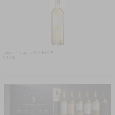
Lafaurie-Peyraguey 2015 HALFJE
€ 39,00