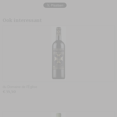
Ook interessant
du Domaine de l'Église
€ 55,50