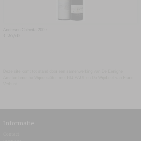
Andresen Colheita 2009
€ 26,50
Deze site komt tot stand door een samenwerking van De Eenighe
Amsterdamsche Wijnsociëteit met BIJ PAUL en De Wijnbrief van Frans
Verbunt.
Informatie
Contact