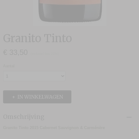
Granito Tinto
€ 33,50
(inclusief btw 21%)
Aantal
IN WINKELWAGEN
Omschrijving
Granito Tinto 2015 Cabernet Sauvignon & Carménère