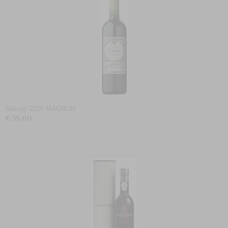
Siaurac 2015 MAGNUM
€ 55,00